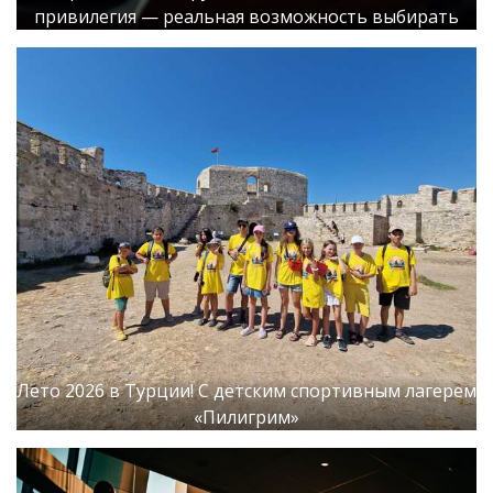
привилегия — реальная возможность выбирать
Лето 2026 в Турции! С детским спортивным лагерем
«Пилигрим»