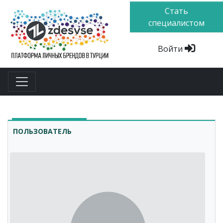
Стать
специалистом
Войти
ПОЛЬЗОВАТЕЛЬ