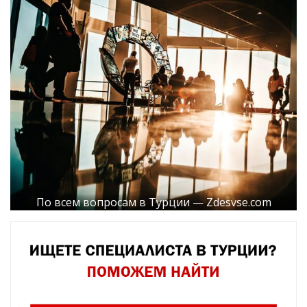
По всем вопросам в Турции — Zdesvse.com