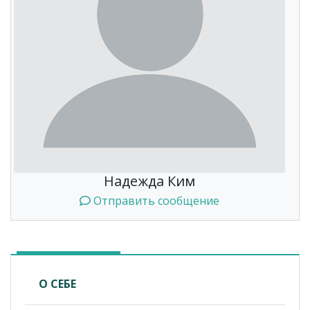
Надежда Ким
Отправить сообщение
О СЕБЕ