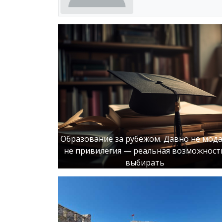
Образование за рубежом. Давно не мода
не привилегия — реальная возможност
выбирать