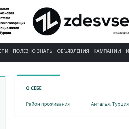
СТИ
ПОЛЕЗНО ЗНАТЬ
ОБЪЯВЛЕНИЯ
КАМПАНИИ
И
О СЕБЕ
Район проживания
Анталья, Турция