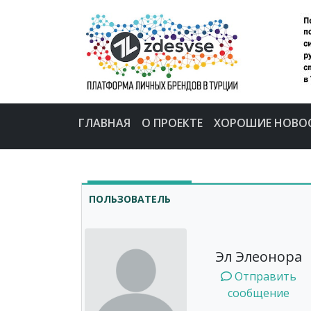
ГЛАВНАЯ
О ПРОЕКТЕ
ХОРОШИЕ НОВО
ПОЛЬЗОВАТЕЛЬ
Эл Элеонора
Отправить
сообщение