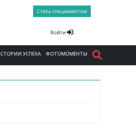
Стать специалистом
Войти
СТОРИИ УСПЕХА
ФОТОМОМЕНТЫ