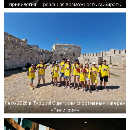
привилегия — реальная возможность выбирать
Лето 2026 в Турции! С детским спортивным лагерем
«Пилигрим»