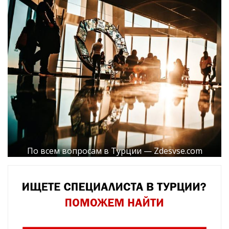
По всем вопросам в Турции — Zdesvse.com