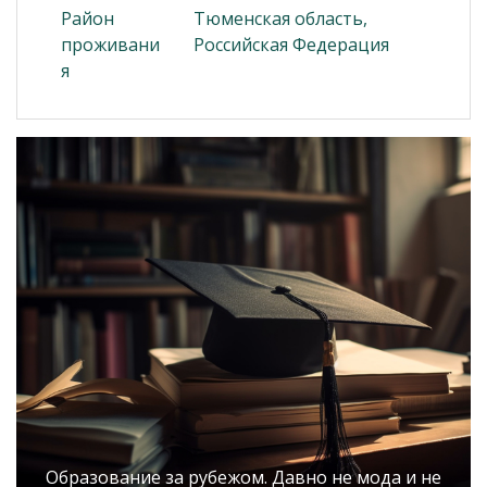
Район
Тюменская область,
проживани
Российская Федерация
я
Образование за рубежом. Давно не мода и не