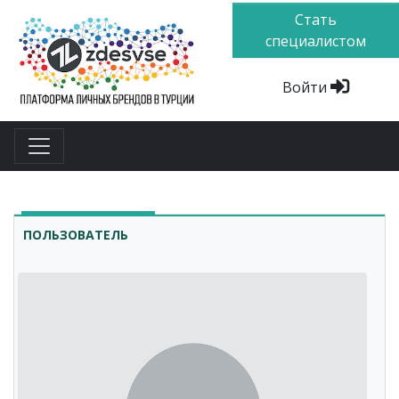
Стать
специалистом
Войти
ПОЛЬЗОВАТЕЛЬ