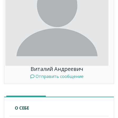
Виталий Андреевич
Отправить сообщение
О СЕБЕ