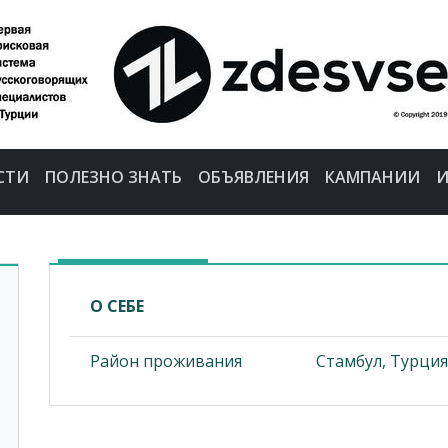
СТИ
ПОЛЕЗНО ЗНАТЬ
ОБЪЯВЛЕНИЯ
КАМПАНИИ
И
О СЕБЕ
Район проживания
Стамбул, Турция