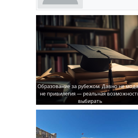
Образование за рубежом. Давно не мода
не привилегия — реальная возможност
выбирать