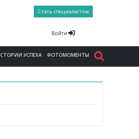
Стать специалистом
Войти
СТОРИИ УСПЕХА
ФОТОМОМЕНТЫ