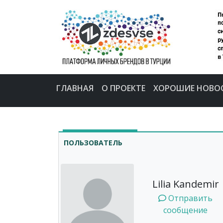
ГЛАВНАЯ
О ПРОЕКТЕ
ХОРОШИЕ НОВО
ПОЛЬЗОВАТЕЛЬ
Lilia Kandemir
Отправить
сообщение