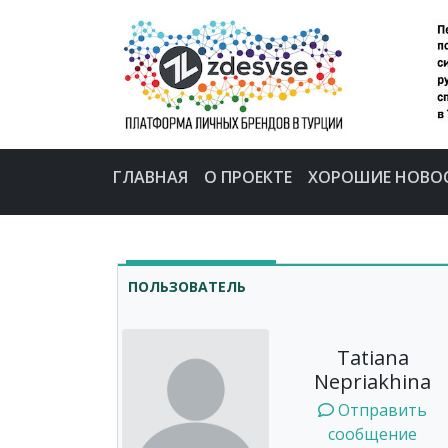
ГЛАВНАЯ
О ПРОЕКТЕ
ХОРОШИЕ НОВО
ПОЛЬЗОВАТЕЛЬ
Tatiana
Nepriakhina
Отправить
сообщение