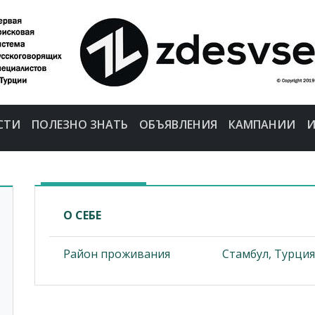
СТИ
ПОЛЕЗНО ЗНАТЬ
ОБЪЯВЛЕНИЯ
КАМПАНИИ
И
О СЕБЕ
Район проживания
Стамбул, Турция