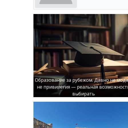
Образование за рубежом. Давно не мода
не привилегия — реальная возможност
выбирать