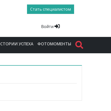
Стать специалистом
Войти
СТОРИИ УСПЕХА
ФОТОМОМЕНТЫ