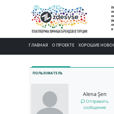
ГЛАВНАЯ
О ПРОЕКТЕ
ХОРОШИЕ НОВО
ПОЛЬЗОВАТЕЛЬ
Alena Şen
Отправить
сообщение