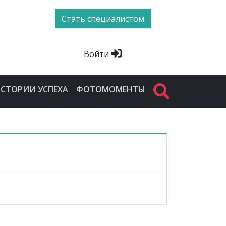
Стать специалистом
Войти
СТОРИИ УСПЕХА
ФОТОМОМЕНТЫ