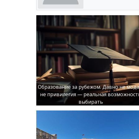
Образование за рубежом. Давно не мода
не привилегия — реальная возможност
выбирать