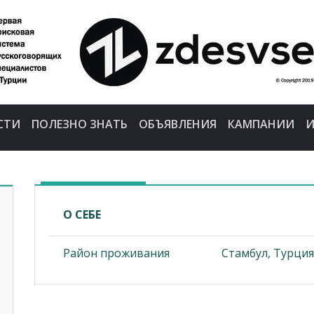
СТИ
ПОЛЕЗНО ЗНАТЬ
ОБЪЯВЛЕНИЯ
КАМПАНИИ
И
О СЕБЕ
Район проживания
Стамбул, Турция