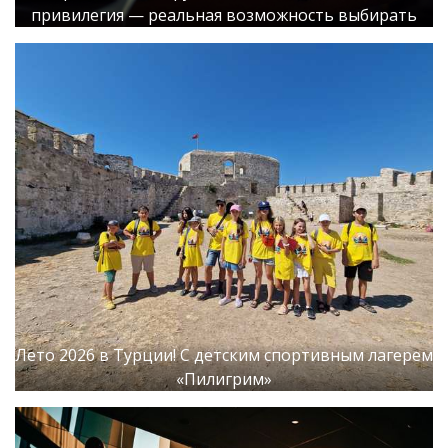
привилегия — реальная возможность выбирать
Лето 2026 в Турции! С детским спортивным лагерем
«Пилигрим»