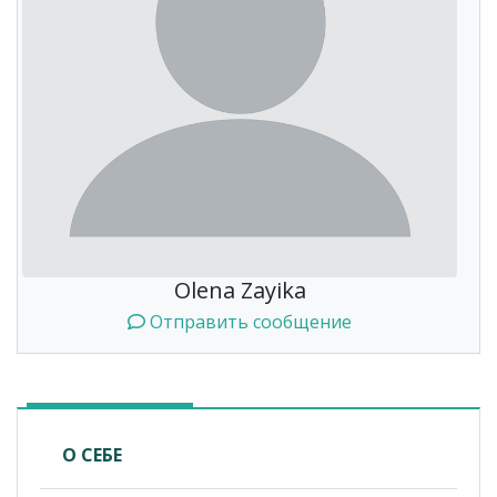
Olena Zayika
Отправить сообщение
О СЕБЕ