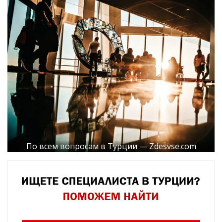
По всем вопросам в Турции — Zdesvse.com