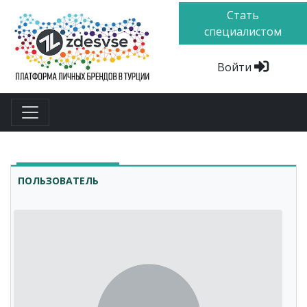
Стать
специалистом
Войти
ПОЛЬЗОВАТЕЛЬ