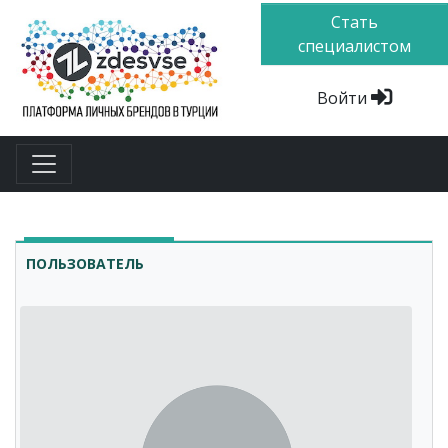
Стать
специалистом
Войти
ПОЛЬЗОВАТЕЛЬ