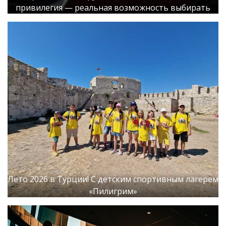
привилегия — реальная возможность выбирать
Лето 2026 в Турции! С детским спортивным лагерем
«Пилигрим»