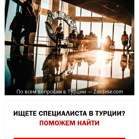
По всем вопросам в Турции — Zdesvse.com