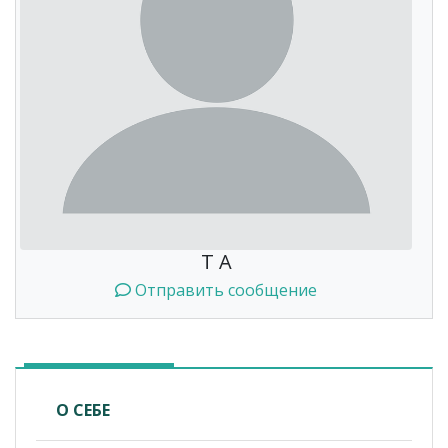
T A
Отправить сообщение
О СЕБЕ