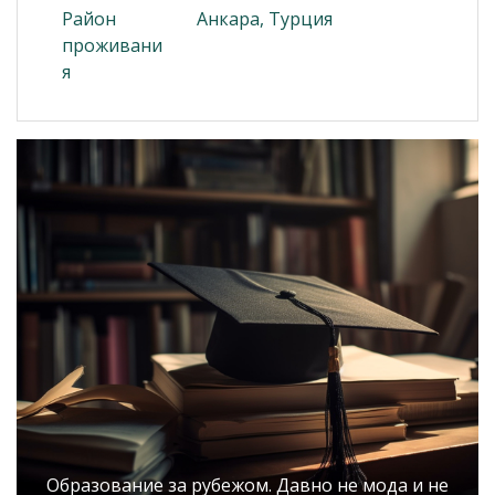
Район
Анкара, Турция
проживани
я
Образование за рубежом. Давно не мода и не