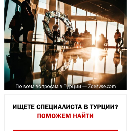
По всем вопросам в Турции — Zdesvse.com