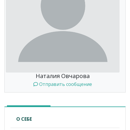
Наталия Овчарова
Отправить сообщение
О СЕБЕ