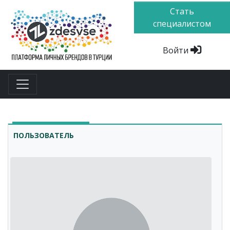
Стать
специалистом
Войти
ПОЛЬЗОВАТЕЛЬ