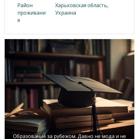
Район
Харьковская область,
проживани
Украина
я
Образование за рубежом. Давно не мода и не