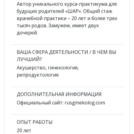
Автор уникального курса-практикума для
будущих родителей «ШАР». Общий стаж
врачебной практики – 20 лет и более трех
тысяч родов. Замужем, имеет двух
дочерей.
ВАША СФЕРА ДЕЯТЕЛЬНОСТИ / В ЧЕМ ВЫ
ЛУЧШИЙ?
Акушерство, гинекология,
репродуктология.
ДОПОЛНИТЕЛЬНАЯ ИНФОРМАЦИЯ
Официальный сайт: rusginekolog.com
ОПЫТ РАБОТЫ
20 лет