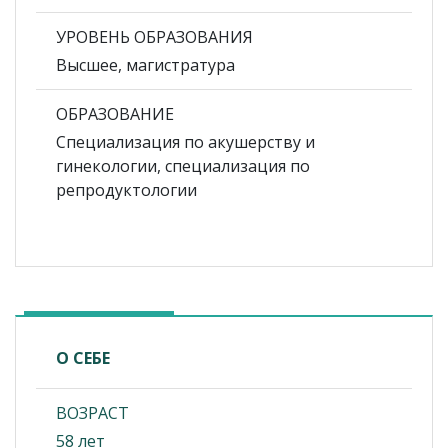
УРОВЕНЬ ОБРАЗОВАНИЯ
Высшее, магистратура
ОБРАЗОВАНИЕ
Специализация по акушерству и
гинекологии, специализация по
репродуктологии
О СЕБЕ
ВОЗРАСТ
58 лет