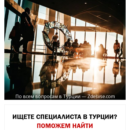
По всем вопросам в Турции — Zdesvse.com