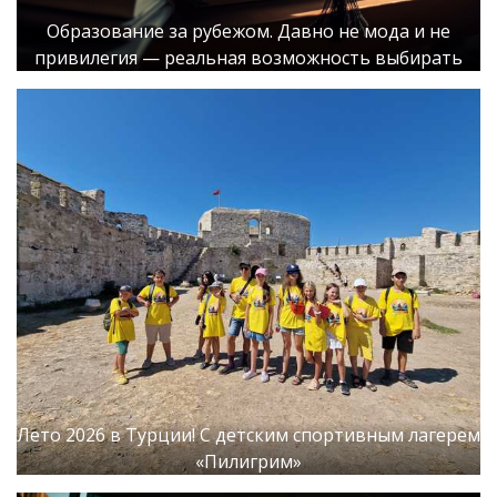
Образование за рубежом. Давно не мода и не
привилегия — реальная возможность выбирать
Лето 2026 в Турции! С детским спортивным лагерем
«Пилигрим»