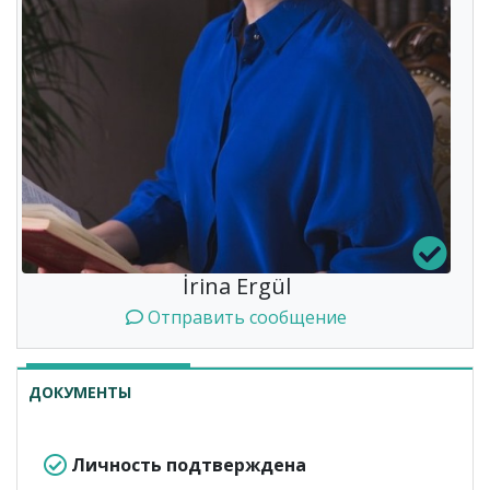
İrina Ergül
Отправить сообщение
ДОКУМЕНТЫ
Личность подтверждена