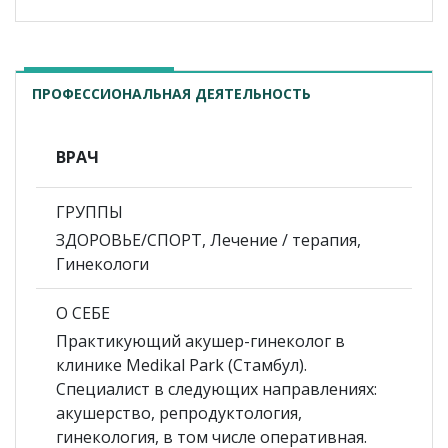
ПРОФЕССИОНАЛЬНАЯ ДЕЯТЕЛЬНОСТЬ
ВРАЧ
ГРУППЫ
ЗДОРОВЬЕ/СПОРТ, Лечение / терапия,
Гинекологи
О СЕБЕ
Практикующий акушер-гинеколог в
клинике Medikal Park (Стамбул).
Специалист в следующих направлениях:
акушерство, репродуктология,
гинекология, в том числе оперативная.