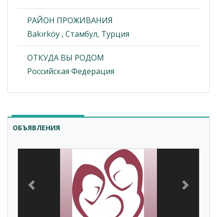
РАЙОН ПРОЖИВАНИЯ
Bakırköy , Стамбул, Турция
ОТКУДА ВЫ РОДОМ
Российская Федерация
ОБЪЯВЛЕНИЯ
Previous
Next