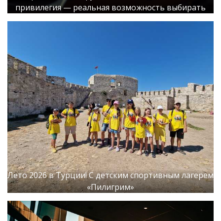
привилегия — реальная возможность выбирать
Лето 2026 в Турции! С детским спортивным лагерем
«Пилигрим»