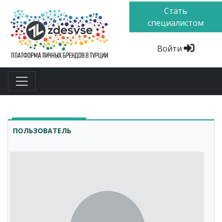
Стать
специалистом
Войти
ПОЛЬЗОВАТЕЛЬ