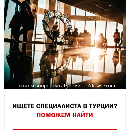
По всем вопросам в Турции — Zdesvse.com