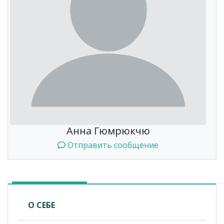
Анна Гюмрюкчю
Отправить сообщение
О СЕБЕ