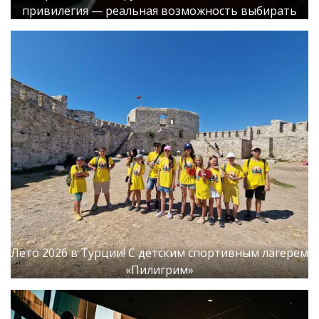
привилегия — реальная возможность выбирать
Лето 2026 в Турции! С детским спортивным лагерем
«Пилигрим»