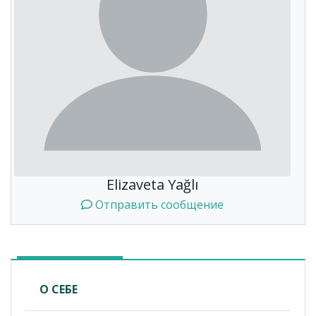
Elizaveta Yağlı
Отправить сообщение
О СЕБЕ