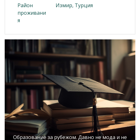
Район
Измир, Турция
проживани
я
Образование за рубежом. Давно не мода и не