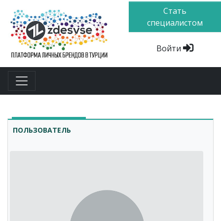
Стать
специалистом
Войти
ПОЛЬЗОВАТЕЛЬ