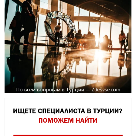
По всем вопросам в Турции — Zdesvse.com