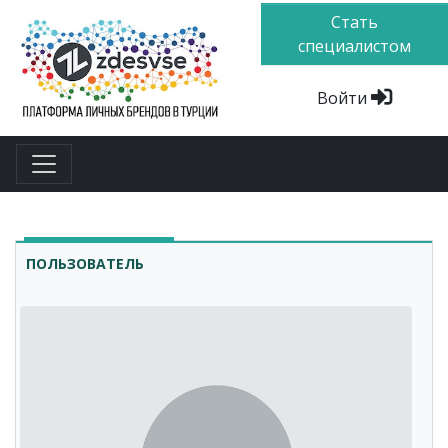
Стать
специалистом
Войти
ПОЛЬЗОВАТЕЛЬ