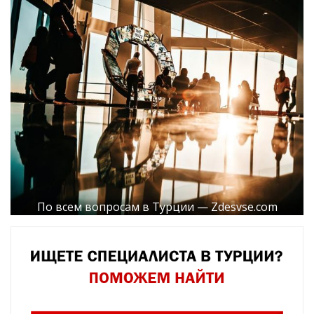
По всем вопросам в Турции — Zdesvse.com