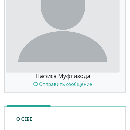
Нафиса Муфтизода
Отправить сообщение
О СЕБЕ