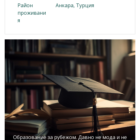
Район
Анкара, Турция
проживани
я
Образование за рубежом. Давно не мода и не