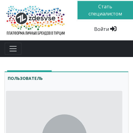
Стать
специалистом
Войти
ПОЛЬЗОВАТЕЛЬ