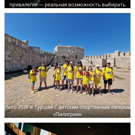
привилегия — реальная возможность выбирать
Лето 2026 в Турции! С детским спортивным лагерем
«Пилигрим»