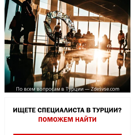
По всем вопросам в Турции — Zdesvse.com