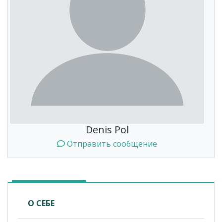
Denis Pol
Отправить сообщение
О СЕБЕ