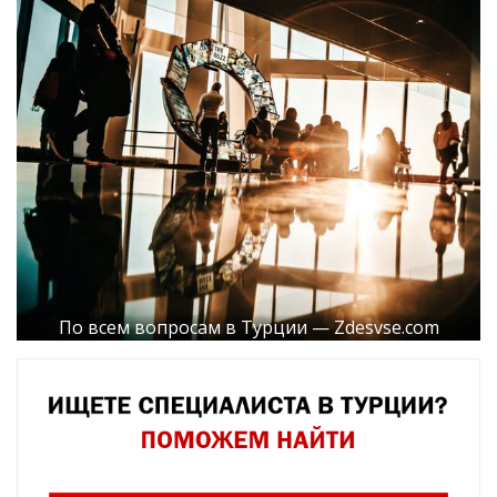
По всем вопросам в Турции — Zdesvse.com