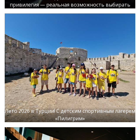
привилегия — реальная возможность выбирать
Лето 2026 в Турции! С детским спортивным лагерем
«Пилигрим»