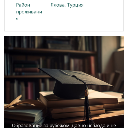
Район
Ялова, Турция
проживани
я
Образование за рубежом. Давно не мода и не