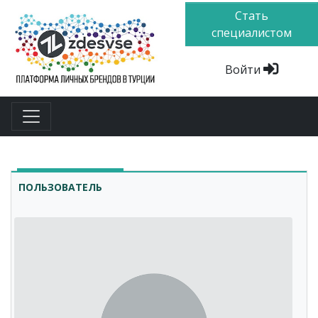
Стать
специалистом
Войти
ПОЛЬЗОВАТЕЛЬ