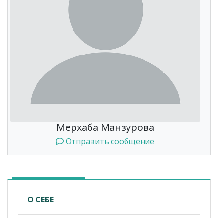
Мерхаба Манзурова
Отправить сообщение
О СЕБЕ