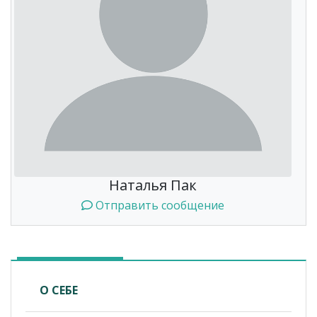
Наталья Пак
Отправить сообщение
О СЕБЕ