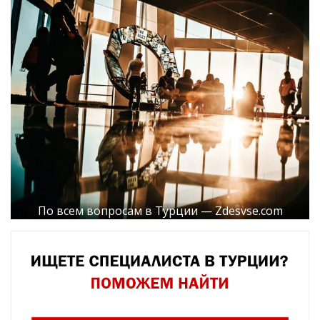
По всем вопросам в Турции — Zdesvse.com