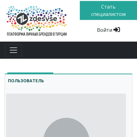
Стать
специалистом
Войти
ПОЛЬЗОВАТЕЛЬ