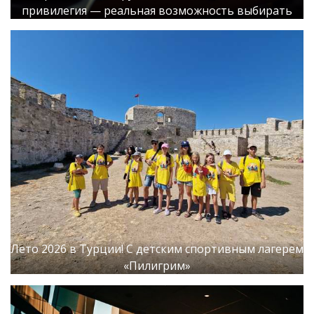
привилегия — реальная возможность выбирать
Лето 2026 в Турции! С детским спортивным лагерем
«Пилигрим»