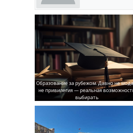
Образование за рубежом. Давно не мода
не привилегия — реальная возможност
выбирать