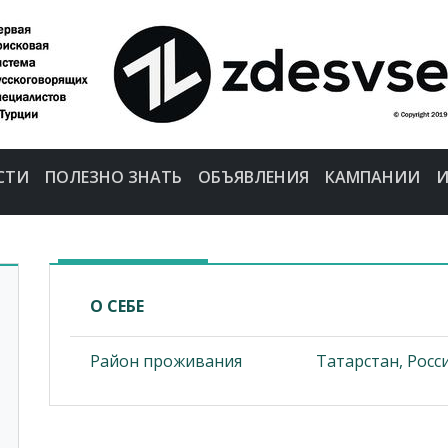
СТИ
ПОЛЕЗНО ЗНАТЬ
ОБЪЯВЛЕНИЯ
КАМПАНИИ
И
О СЕБЕ
Район проживания
Татарстан, Росс