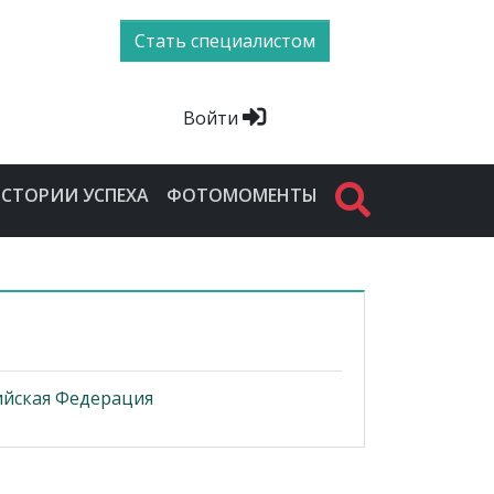
Стать специалистом
Войти
СТОРИИ УСПЕХА
ФОТОМОМЕНТЫ
ийская Федерация