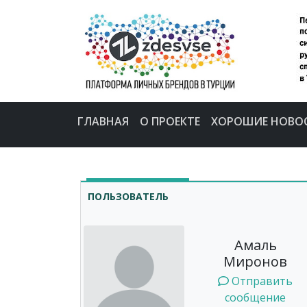
ГЛАВНАЯ
О ПРОЕКТЕ
ХОРОШИЕ НОВО
ПОЛЬЗОВАТЕЛЬ
Амаль
Миронов
Отправить
сообщение