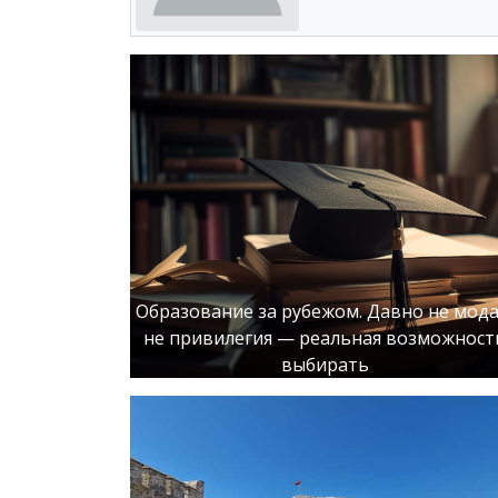
Образование за рубежом. Давно не мода
не привилегия — реальная возможност
выбирать