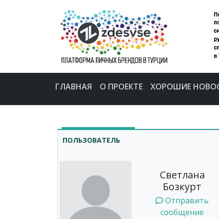
ГЛАВНАЯ
О ПРОЕКТЕ
ХОРОШИЕ НОВО
ПОЛЬЗОВАТЕЛЬ
Светлана
Бозкурт
Отправить
сообщение