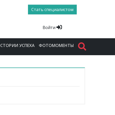
Стать специалистом
Войти
СТОРИИ УСПЕХА
ФОТОМОМЕНТЫ