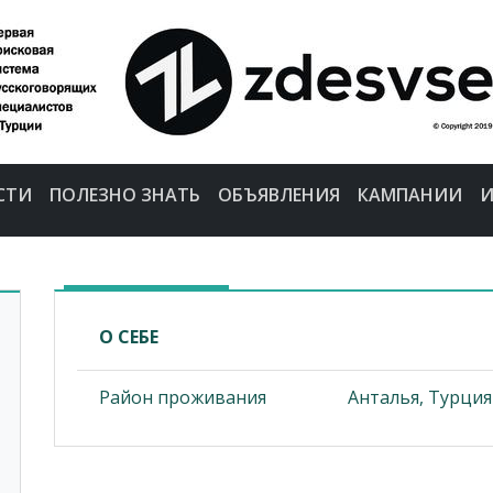
СТИ
ПОЛЕЗНО ЗНАТЬ
ОБЪЯВЛЕНИЯ
КАМПАНИИ
И
О СЕБЕ
Район проживания
Анталья, Турция