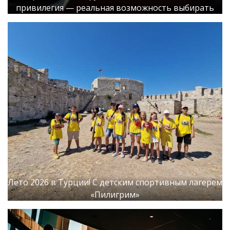
привилегия — реальная возможность выбирать
Лето 2026 в Турции! С детским спортивным лагерем
«Пилигрим»