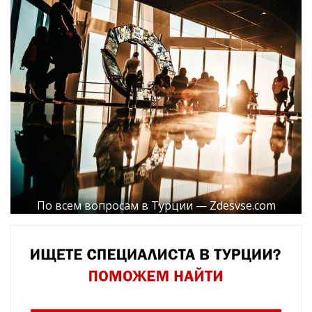
По всем вопросам в Турции — Zdesvse.com