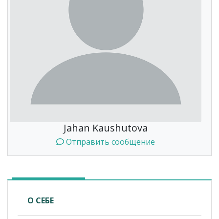
Jahan Kaushutova
Отправить сообщение
О СЕБЕ