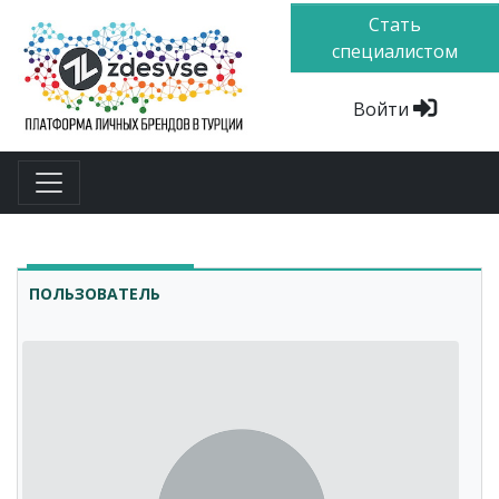
Стать
специалистом
Войти
ПОЛЬЗОВАТЕЛЬ