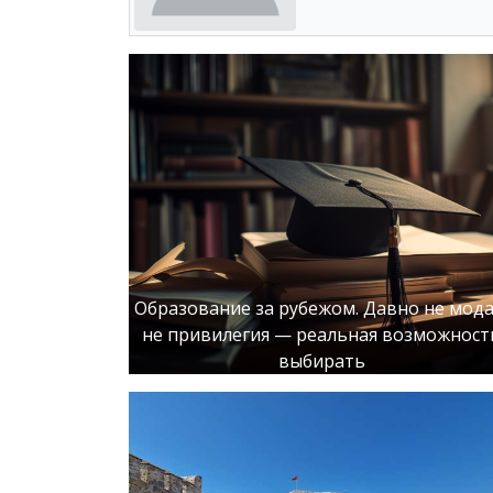
Образование за рубежом. Давно не мода
не привилегия — реальная возможност
выбирать