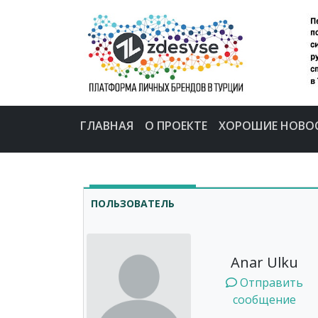
ГЛАВНАЯ
О ПРОЕКТЕ
ХОРОШИЕ НОВО
ПОЛЬЗОВАТЕЛЬ
Anar Ulku
Отправить
сообщение