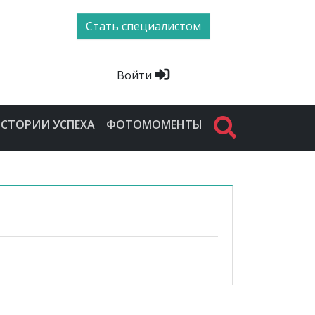
Стать специалистом
Войти
СТОРИИ УСПЕХА
ФОТОМОМЕНТЫ