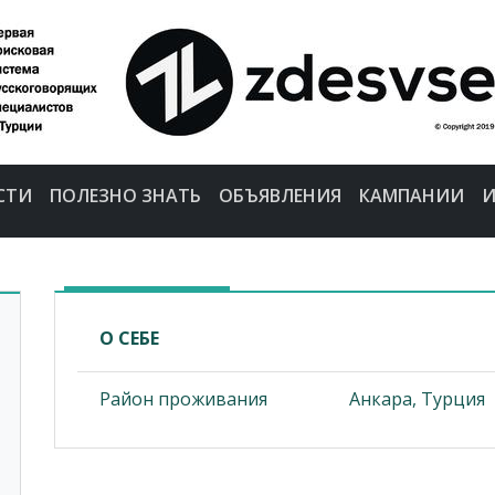
СТИ
ПОЛЕЗНО ЗНАТЬ
ОБЪЯВЛЕНИЯ
КАМПАНИИ
И
О СЕБЕ
Район проживания
Анкара, Турция