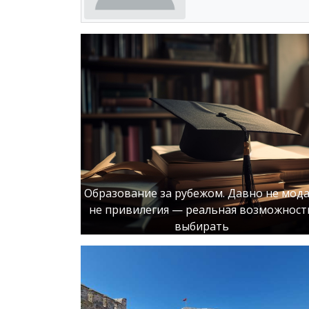
Образование за рубежом. Давно не мода
не привилегия — реальная возможност
выбирать