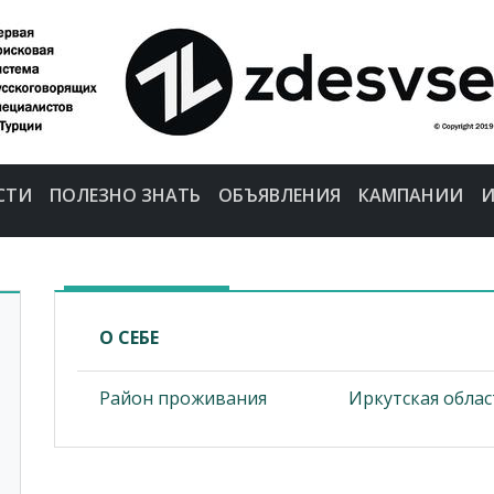
СТИ
ПОЛЕЗНО ЗНАТЬ
ОБЪЯВЛЕНИЯ
КАМПАНИИ
И
О СЕБЕ
Район проживания
Иркутская облас