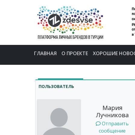
ГЛАВНАЯ
О ПРОЕКТЕ
ХОРОШИЕ НОВО
ПОЛЬЗОВАТЕЛЬ
Мария
Лучникова
Отправить
сообщение