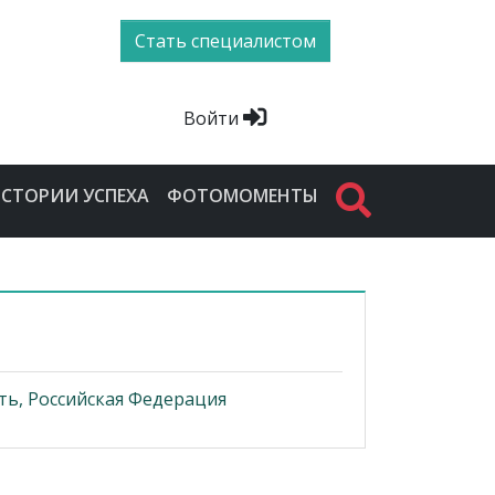
Стать специалистом
Войти
СТОРИИ УСПЕХА
ФОТОМОМЕНТЫ
ть, Российская Федерация