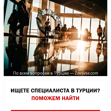
По всем вопросам в Турции — Zdesvse.com