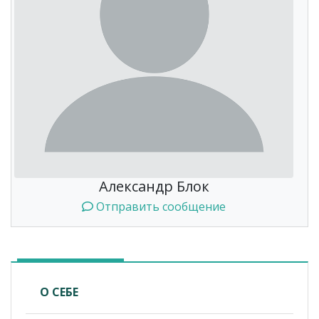
Александр Блок
Отправить сообщение
О СЕБЕ