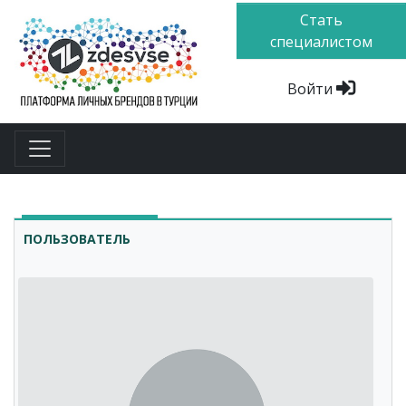
Стать
специалистом
Войти
ПОЛЬЗОВАТЕЛЬ