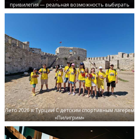
привилегия — реальная возможность выбирать
Лето 2026 в Турции! С детским спортивным лагерем
«Пилигрим»