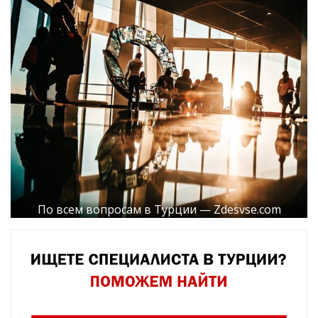
По всем вопросам в Турции — Zdesvse.com