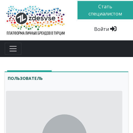
Стать
специалистом
Войти
ПОЛЬЗОВАТЕЛЬ