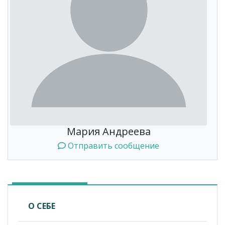
Мария Андреева
Отправить сообщение
О СЕБЕ