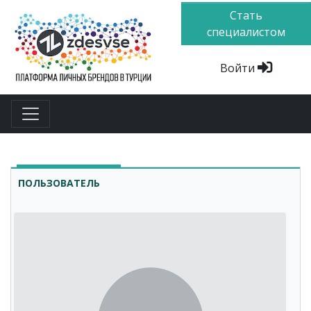
Стать
специалистом
Войти
ПОЛЬЗОВАТЕЛЬ