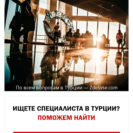
По всем вопросам в Турции — Zdesvse.com