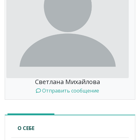
Светлана Михайлова
Отправить сообщение
О СЕБЕ