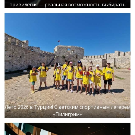
привилегия — реальная возможность выбирать
Лето 2026 в Турции! С детским спортивным лагерем
«Пилигрим»