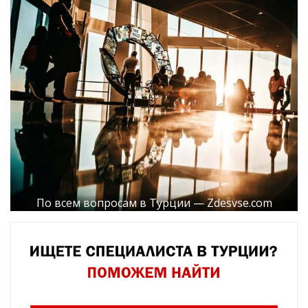
По всем вопросам в Турции — Zdesvse.com