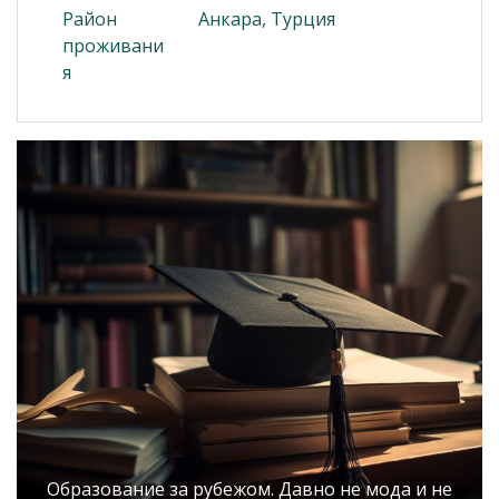
Район
Анкара, Турция
проживани
я
Образование за рубежом. Давно не мода и не