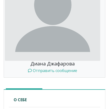
Диана Джафарова
Отправить сообщение
О СЕБЕ