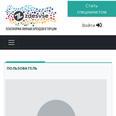
Стать
специалистом
Войти
ПОЛЬЗОВАТЕЛЬ