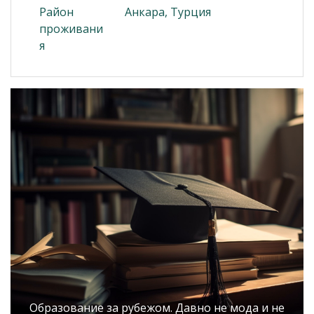
Район
Анкара, Турция
проживани
я
Образование за рубежом. Давно не мода и не