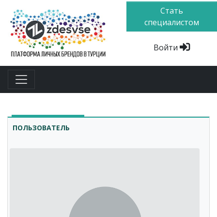
Стать
специалистом
Войти
ПОЛЬЗОВАТЕЛЬ