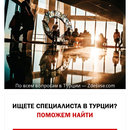
По всем вопросам в Турции — Zdesvse.com