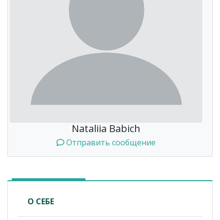
Nataliia Babich
Отправить сообщение
О СЕБЕ