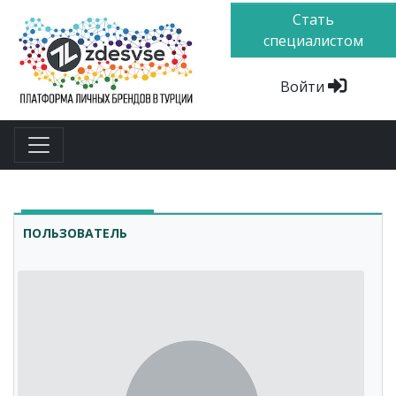
Стать
специалистом
Войти
ПОЛЬЗОВАТЕЛЬ