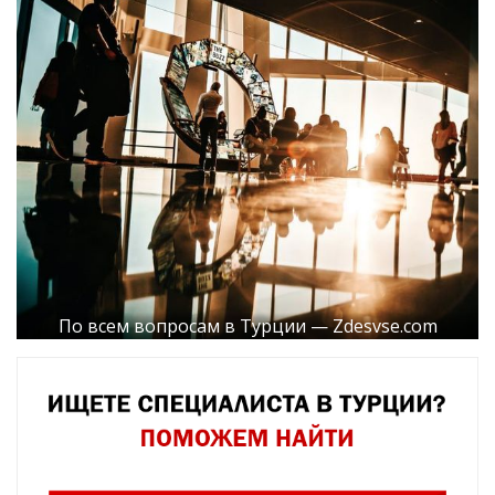
По всем вопросам в Турции — Zdesvse.com