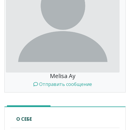
Melisa Ay
Отправить сообщение
О СЕБЕ