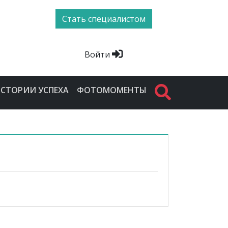
Стать специалистом
Войти
СТОРИИ УСПЕХА
ФОТОМОМЕНТЫ