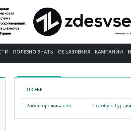
СТИ
ПОЛЕЗНО ЗНАТЬ
ОБЪЯВЛЕНИЯ
КАМПАНИИ
И
О СЕБЕ
Район проживания
Стамбул, Турция