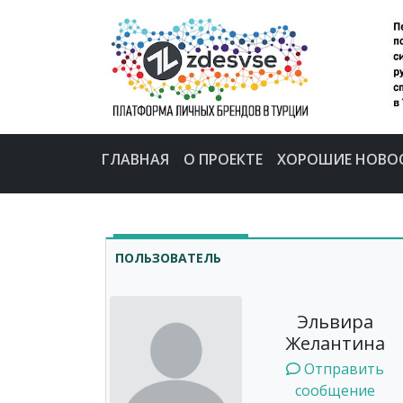
ГЛАВНАЯ
О ПРОЕКТЕ
ХОРОШИЕ НОВО
ПОЛЬЗОВАТЕЛЬ
Эльвира
Желантина
Отправить
сообщение