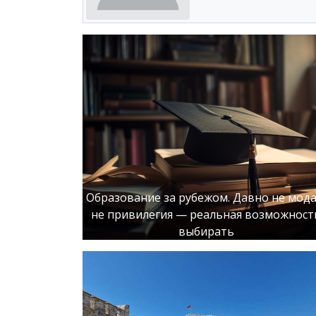
Образование за рубежом. Давно не мода
не привилегия — реальная возможност
выбирать