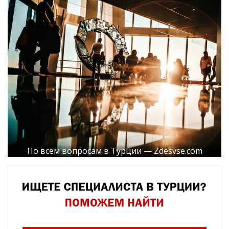
По всем вопросам в Турции — Zdesvse.com