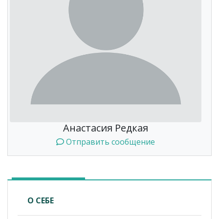
Анастасия Редкая
Отправить сообщение
О СЕБЕ