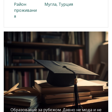
Район
Мугла, Турция
проживани
я
Образование за рубежом. Давно не мода и не