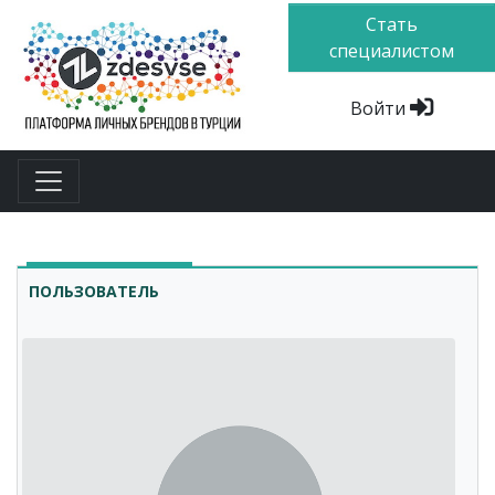
Стать
специалистом
Войти
ПОЛЬЗОВАТЕЛЬ