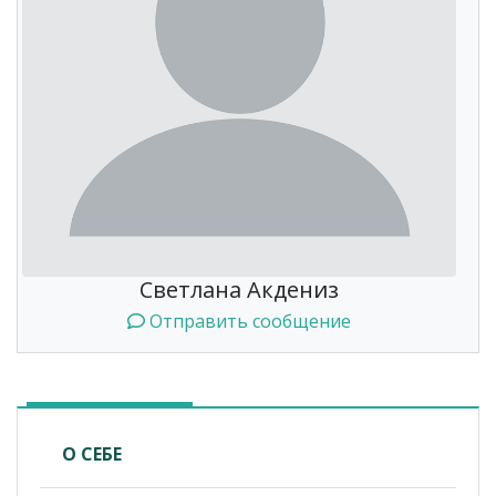
Светлана Акдениз
Отправить сообщение
О СЕБЕ