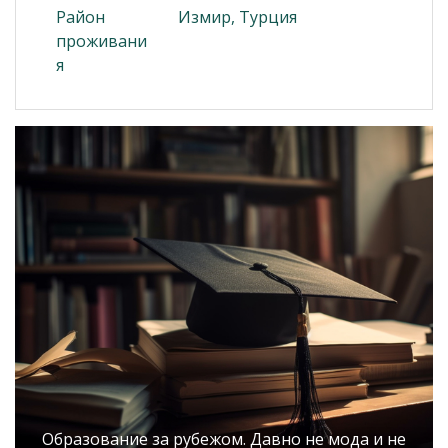
Район
Измир, Турция
проживани
я
Образование за рубежом. Давно не мода и не