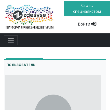
Стать
специалистом
Войти
ПОЛЬЗОВАТЕЛЬ