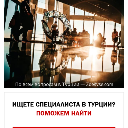
По всем вопросам в Турции — Zdesvse.com