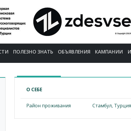
СТИ
ПОЛЕЗНО ЗНАТЬ
ОБЪЯВЛЕНИЯ
КАМПАНИИ
И
О СЕБЕ
Район проживания
Стамбул, Турция