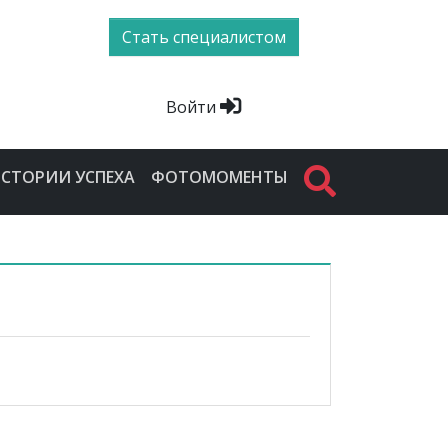
Стать специалистом
Войти
СТОРИИ УСПЕХА
ФОТОМОМЕНТЫ