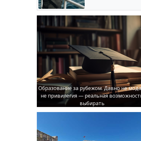
Образование за рубежом. Давно не мода
не привилегия — реальная возможност
выбирать