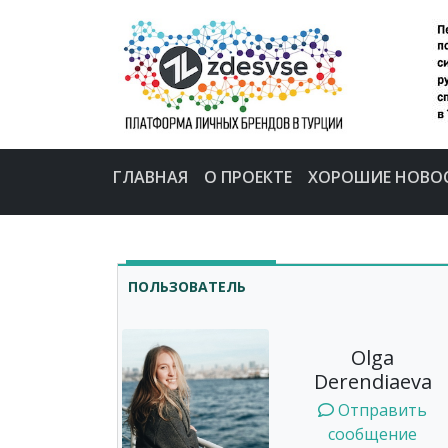
ГЛАВНАЯ
О ПРОЕКТЕ
ХОРОШИЕ НОВО
ПОЛЬЗОВАТЕЛЬ
Olga
Derendiaeva
Отправить
сообщение