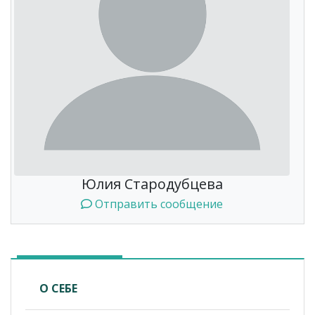
Юлия Стародубцева
Отправить сообщение
О СЕБЕ