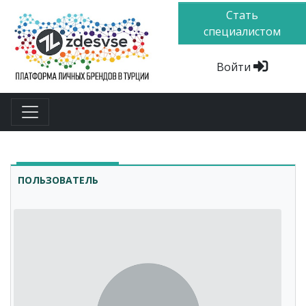
Стать
специалистом
Войти
ПОЛЬЗОВАТЕЛЬ