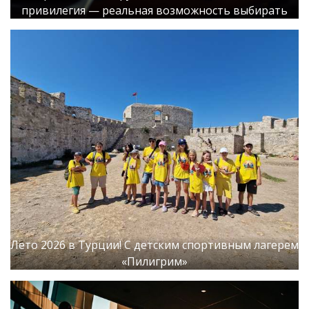
привилегия — реальная возможность выбирать
Лето 2026 в Турции! С детским спортивным лагерем
«Пилигрим»