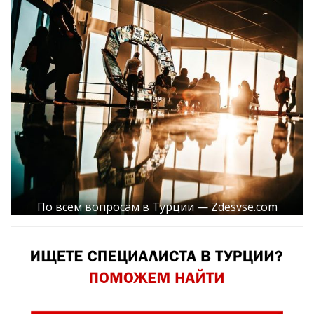
По всем вопросам в Турции — Zdesvse.com