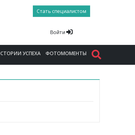
Стать специалистом
Войти
СТОРИИ УСПЕХА
ФОТОМОМЕНТЫ