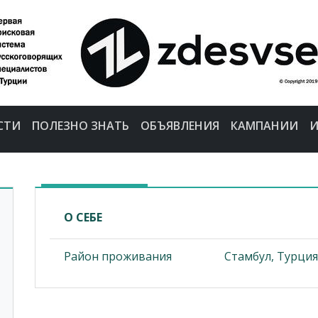
СТИ
ПОЛЕЗНО ЗНАТЬ
ОБЪЯВЛЕНИЯ
КАМПАНИИ
И
О СЕБЕ
Район проживания
Стамбул, Турция