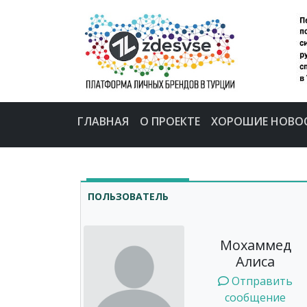
ГЛАВНАЯ
О ПРОЕКТЕ
ХОРОШИЕ НОВО
ПОЛЬЗОВАТЕЛЬ
Мохаммед
Алиса
Отправить
сообщение