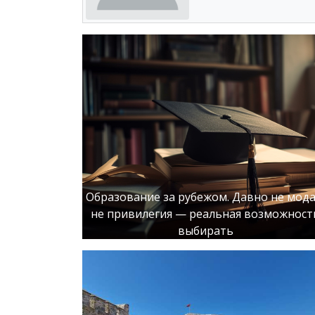
Образование за рубежом. Давно не мода
не привилегия — реальная возможност
выбирать