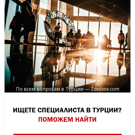
По всем вопросам в Турции — Zdesvse.com