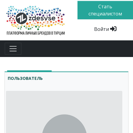
Стать
специалистом
Войти
ПОЛЬЗОВАТЕЛЬ