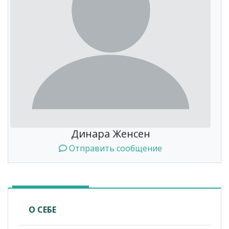
Динара Женсен
Отправить сообщение
О СЕБЕ