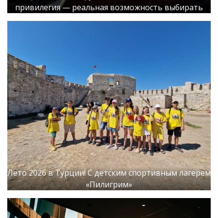
привилегия — реальная возможность выбирать
Лето 2026 в Турции! С детским спортивным лагерем
«Пилигрим»