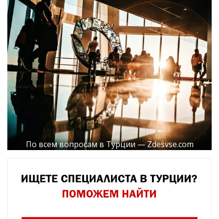
По всем вопросам в Турции — Zdesvse.com