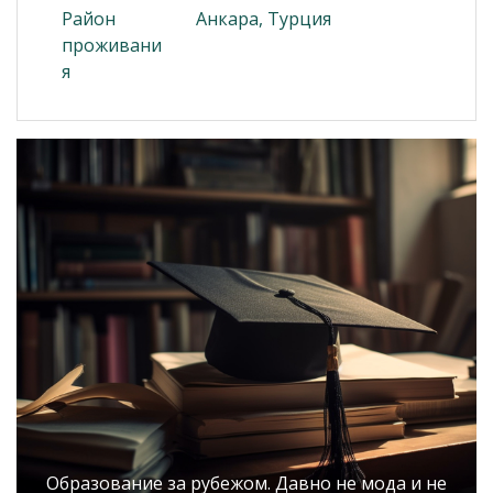
Район
Анкара, Турция
проживани
я
Образование за рубежом. Давно не мода и не