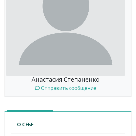
Анастасия Степаненко
Отправить сообщение
О СЕБЕ