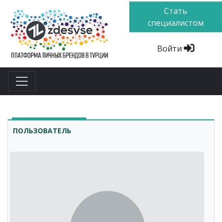
Стать
специалистом
Войти
ПОЛЬЗОВАТЕЛЬ