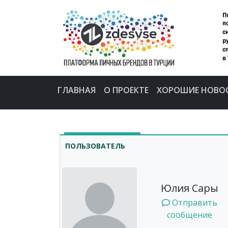
ГЛАВНАЯ
О ПРОЕКТЕ
ХОРОШИЕ НОВО
ПОЛЬЗОВАТЕЛЬ
Юлия Сары
Отправить
сообщение