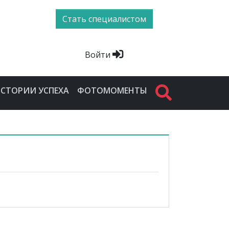
Стать специалистом
Войти
СТОРИИ УСПЕХА
ФОТОМОМЕНТЫ