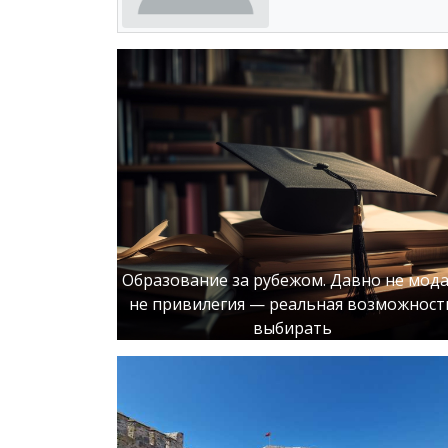
Образование за рубежом. Давно не мода
не привилегия — реальная возможност
выбирать