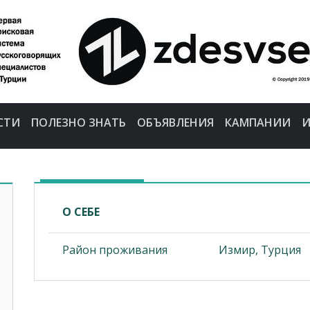
СТИ
ПОЛЕЗНО ЗНАТЬ
ОБЪЯВЛЕНИЯ
КАМПАНИИ
И
О СЕБЕ
Район проживания
Измир, Турция