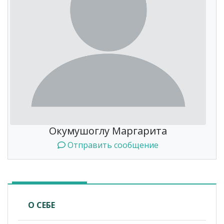
Окумушоглу Маргарита
Отправить сообщение
О СЕБЕ