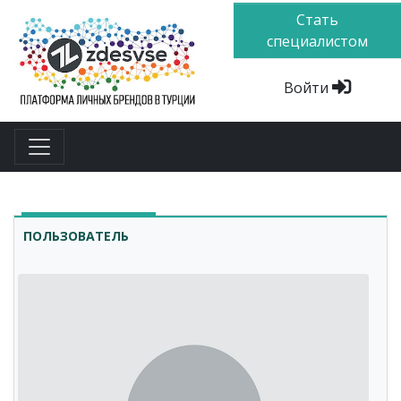
Стать
специалистом
Войти
ПОЛЬЗОВАТЕЛЬ