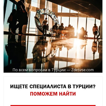
По всем вопросам в Турции — Zdesvse.com