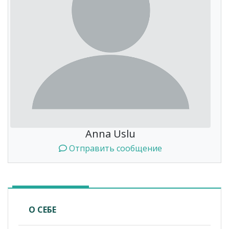
Anna Uslu
Отправить сообщение
О СЕБЕ