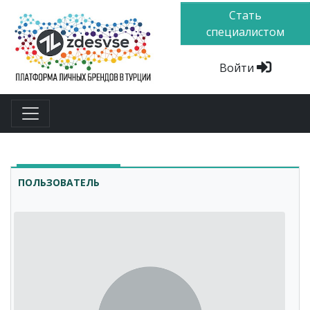
Стать
специалистом
Войти
ПОЛЬЗОВАТЕЛЬ