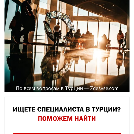
По всем вопросам в Турции — Zdesvse.com