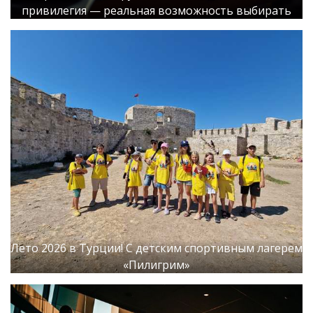
привилегия — реальная возможность выбирать
Лето 2026 в Турции! С детским спортивным лагерем
«Пилигрим»