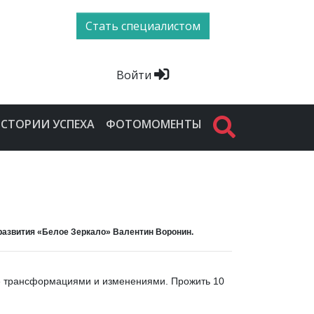
Стать специалистом
Войти
СТОРИИ УСПЕХА
ФОТОМОМЕНТЫ
развития «Белое Зеркало» Валентин Воронин.
ть» трансформациями и изменениями. Прожить 10