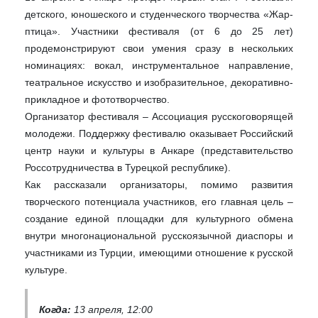
детского, юношеского и студенческого творчества «Жар-
птица». Участники фестиваля (от 6 до 25 лет)
продемонстрируют свои умения сразу в нескольких
номинациях: вокал, инструментальное направление,
театральное искусство и изобразительное, декоративно-
прикладное и фототворчество.
Организатор фестиваля – Ассоциация русскоговорящей
молодежи. Поддержку фестивалю оказывает Российский
центр науки и культуры в Анкаре (представительство
Россотрудничества в Турецкой республике).
Как рассказали организаторы, помимо развития
творческого потенциала участников, его главная цель –
создание единой площадки для культурного обмена
внутри многонациональной русскоязычной диаспоры и
участниками из Турции, имеющими отношение к русской
культуре.
Когда:
13 апреля, 12:00