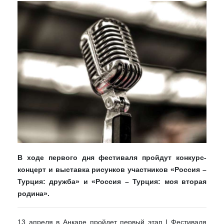
В ходе первого дня фестиваля пройдут конкурс-
концерт и выставка рисунков участников «Россия –
Турция: дружба» и «Россия – Турция: моя вторая
родина».
13 апреля в Анкаре пройдет первый этап I Фестиваля