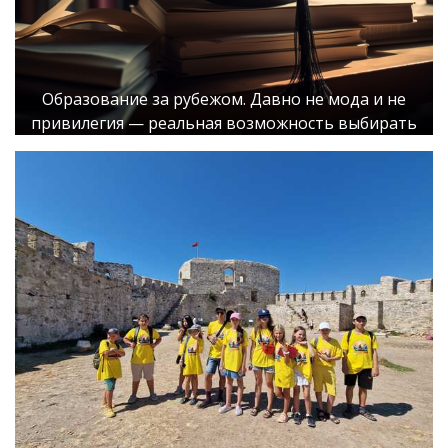
Образование за рубежом. Давно не мода и не
привилегия — реальная возможность выбирать