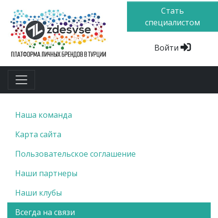
Стать
специалистом
Войти
Наша команда
Карта сайта
Пользовательское соглашение
Наши партнеры
Наши клубы
Всегда на связи