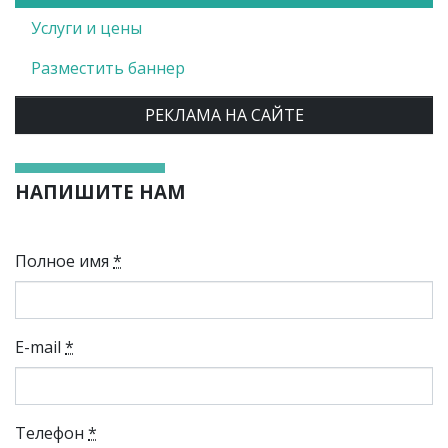
Услуги и цены
Разместить баннер
РЕКЛАМА НА САЙТЕ
НАПИШИТЕ НАМ
Полное имя
*
E-mail
*
Телефон
*