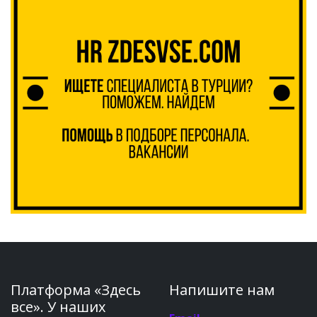
Платформа «Здесь
Напишите нам
все». У наших