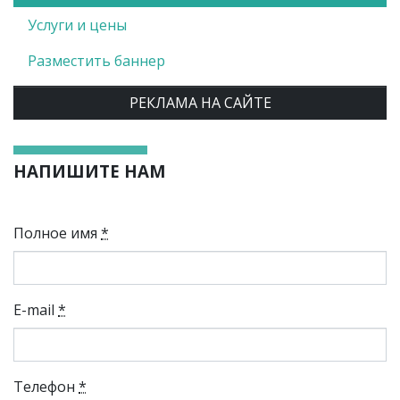
Услуги и цены
Разместить баннер
РЕКЛАМА НА САЙТЕ
НАПИШИТЕ НАМ
Полное имя
*
E-mail
*
Телефон
*