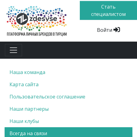
Стать
специалистом
Войти
Наша команда
Карта сайта
Пользовательское соглашение
Наши партнеры
Наши клубы
Всегда на связи