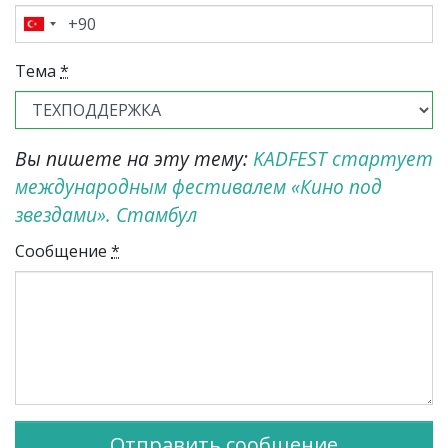
Тема
*
Вы пишете на эту тему:
KADFEST стартует
международным фестивалем «Кино под
звездами». Стамбул
Сообщение
*