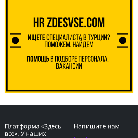
Платформа «Здесь
Напишите нам
все». У наших