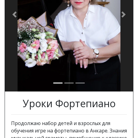
Previous
Next
Уроки Фортепиано
Продолжаю набор детей и взрослых для
обучения игре на фортепиано в Анкаре. Знания