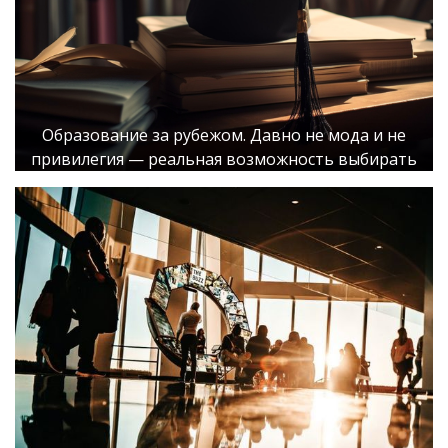
Образование за рубежом. Давно не мода и не
привилегия — реальная возможность выбирать