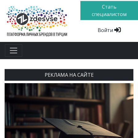
Стать
специалистом
Войти
РЕКЛАМА НА САЙТЕ