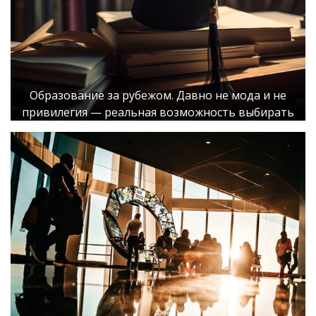
Образование за рубежом. Давно не мода и не
привилегия — реальная возможность выбирать