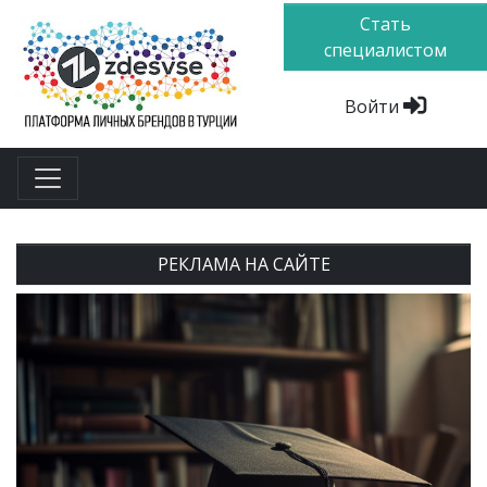
Стать
специалистом
Войти
РЕКЛАМА НА САЙТЕ