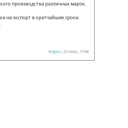
ого производства различных марок.
ка на экспорт в кратчайшие сроки.
.
Услуги
| 23 сент., 17:40