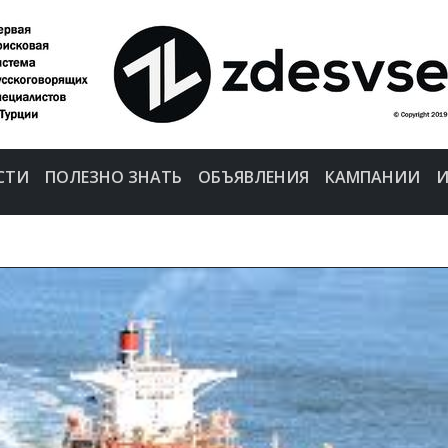
СТИ
ПОЛЕЗНО ЗНАТЬ
ОБЪЯВЛЕНИЯ
КАМПАНИИ
И