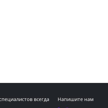
 специалистов всегда
Напишите нам