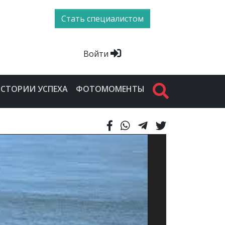
Стать специалистом
Войти
СТОРИИ УСПЕХА
ФОТОМОМЕНТЫ