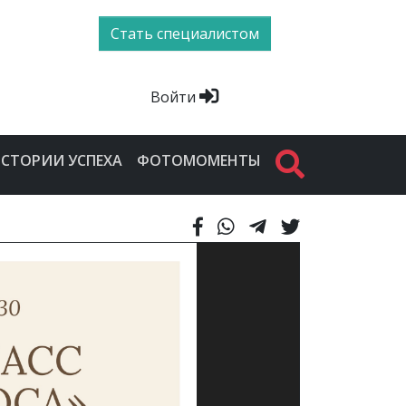
Стать специалистом
Войти
СТОРИИ УСПЕХА
ФОТОМОМЕНТЫ