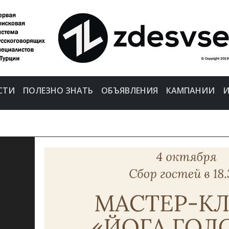
СТИ
ПОЛЕЗНО ЗНАТЬ
ОБЪЯВЛЕНИЯ
КАМПАНИИ
И