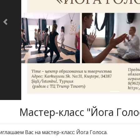
Previous
Мастер-класс "Йога Голо
иглашаем Вас на мастер-класс: Йога Голоса.